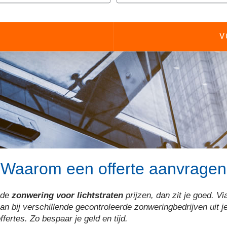
Waarom een offerte aanvragen
 de
zonwering voor lichtstraten
prijzen, dan zit je goed. Vi
 aan bij verschillende gecontroleerde zonweringbedrijven uit j
offertes. Zo bespaar je geld en tijd.