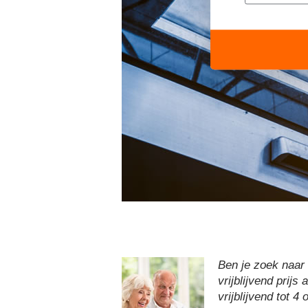
Ben je zoek naar
vrijblijvend prijs
vrijblijvend tot 4 