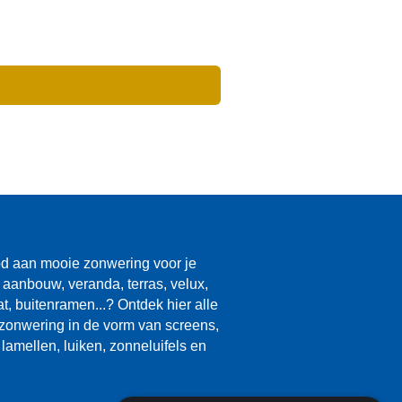
d aan mooie zonwering voor je
 aanbouw, veranda, terras, velux,
aat, buitenramen...? Ontdek hier alle
zonwering in de vorm van screens,
lamellen, luiken, zonneluifels en