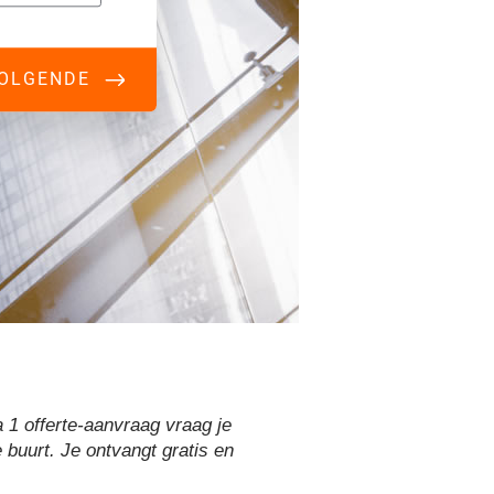
a 1 offerte-aanvraag vraag je
e buurt. Je ontvangt gratis en