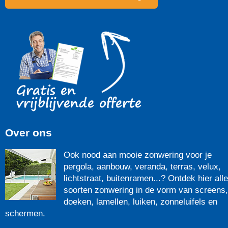
Over ons
Ook nood aan mooie zonwering voor je
pergola, aanbouw, veranda, terras, velux,
lichtstraat, buitenramen...? Ontdek hier alle
soorten zonwering in de vorm van screens,
doeken, lamellen, luiken, zonneluifels en
schermen.