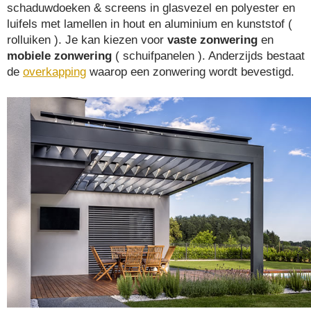
schaduwdoeken & screens in glasvezel en polyester en
luifels met lamellen in hout en aluminium en kunststof (
rolluiken ). Je kan kiezen voor
vaste zonwering
en
mobiele zonwering
( schuifpanelen ). Anderzijds bestaat
de
overkapping
waarop een zonwering wordt bevestigd.