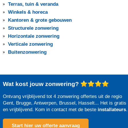
Terras, tuin & veranda
Winkels & horeca
Kantoren & grote gebouwen
Structurele zonwering
Horizontale zonwering
Verticale zonwering
Buitenzonwering
Wat kost jouw zonwering?
Ontvang vrijblijvend tot 4 zonwering offertes uit de regio
Gent, Brugge, Antwerpen, Brussel, Hasselt... Het is gratis
en vrijblijvend. Kom in contact met de beste
installateurs
.
Start hier uw offerte aanvraag