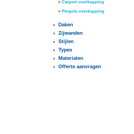
Carport overkapping
Pergola overkapping
Daken
Zijwanden
Stijlen
Types
Materialen
Offerte aanvragen