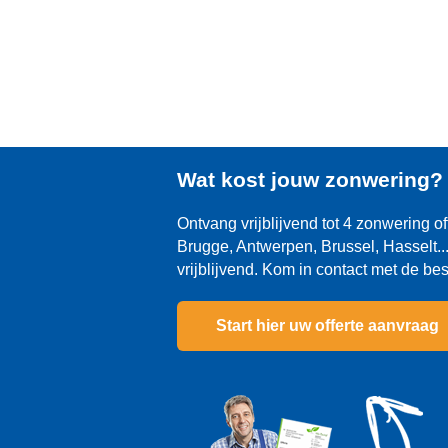
Wat kost jouw zonwering
Ontvang vrijblijvend tot 4 zonwering of
Brugge, Antwerpen, Brussel, Hasselt... 
vrijblijvend. Kom in contact met de be
Start hier uw offerte aanvraag