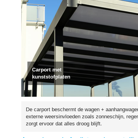
Carport met
kunststofplaten
De carport beschermt de wagen + aanhangwagen,
externe weersinvloeden zoals zonneschijn, rege
zorgt ervoor dat alles droog blijft.