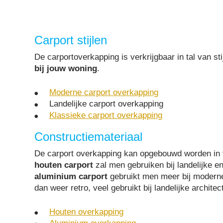
Carport stijlen
De carportoverkapping is verkrijgbaar in tal van sti
bij jouw woning
.
Moderne carport overkapping
Landelijke carport overkapping
Klassieke carport overkapping
Constructiemateriaal
De carport overkapping kan opgebouwd worden in
houten carport
zal men gebruiken bij landelijke e
aluminium carport
gebruikt men meer bij modern
dan weer retro, veel gebruikt bij landelijke architec
Houten overkapping