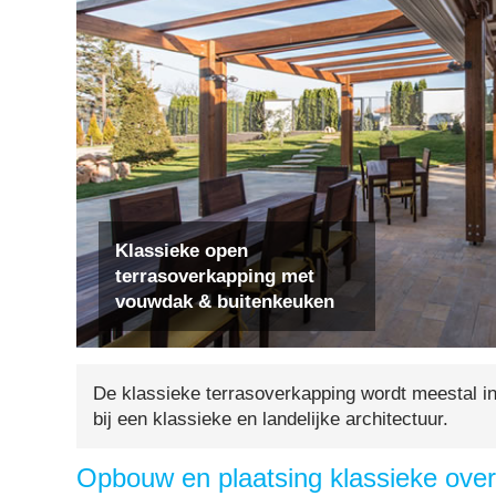
Klassieke open
terrasoverkapping met
vouwdak & buitenkeuken
De klassieke terrasoverkapping wordt meestal in
bij een klassieke en landelijke architectuur.
Opbouw en plaatsing klassieke ove