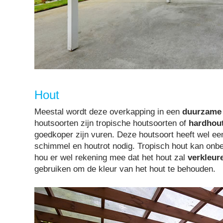
Hout
Meestal wordt deze overkapping in een
duurzame 
houtsoorten zijn tropische houtsoorten of
hardhou
goedkoper zijn vuren. Deze houtsoort heeft wel een
schimmel en houtrot nodig. Tropisch hout kan onb
hou er wel rekening mee dat het hout zal
verkleur
gebruiken om de kleur van het hout te behouden.