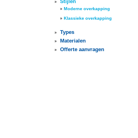
Stijlen
Moderne overkapping
Klassieke overkapping
Types
Materialen
Offerte aanvragen