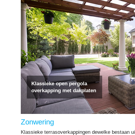
Klassieke open pergola
overkapping met dakplaten
Zonwering
Klassieke terrasoverkappingen dewelke bestaan ui