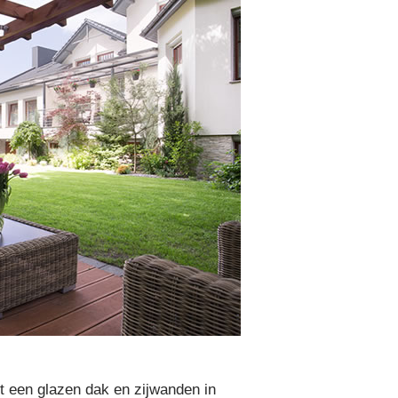
t een glazen dak en zijwanden in