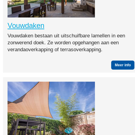
Vouwdaken
Vouwdaken bestaan uit uitschuifbare lamellen in een
zonwerend doek. Ze worden opgehangen aan een
verandaoverkapping of terrasoverkapping.
Meer info