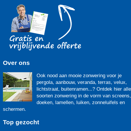
Over ons
Ook nood aan mooie zonwering voor je
pergola, aanbouw, veranda, terras, velux,
lichtstraat, buitenramen...? Ontdek hier alle
soorten zonwering in de vorm van screens,
doeken, lamellen, luiken, zonneluifels en
schermen.
Top gezocht