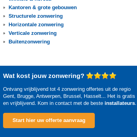
Kantoren & grote gebouwen
Structurele zonwering
Horizontale zonwering
Verticale zonwering
Buitenzonwering
Wat kost jouw zonwering?
Ontvang vrijblijvend tot 4 zonwering offertes uit de regio
Gent, Brugge, Antwerpen, Brussel, Hasselt... Het is gratis
en vrijblijvend. Kom in contact met de beste
installateurs
.
Start hier uw offerte aanvraag