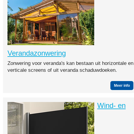
Verandazonwering
Zonwering voor veranda's kan bestaan uit horizontale en
verticale screens of uit veranda schaduwdoeken.
Meer info
Wind- en