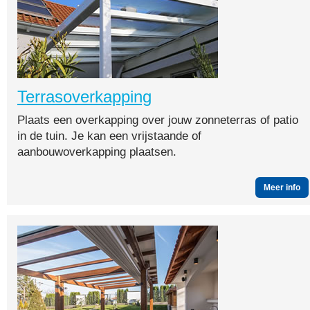
Terrasoverkapping
Plaats een overkapping over jouw zonneterras of patio
in de tuin. Je kan een vrijstaande of
aanbouwoverkapping plaatsen.
Meer info