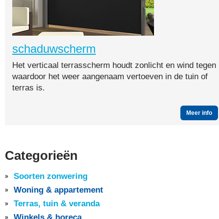
schaduwscherm
Het verticaal terrasscherm houdt zonlicht en wind tegen
waardoor het weer aangenaam vertoeven in de tuin of
terras is.
Meer info
Categorieën
Soorten zonwering
Woning & appartement
Terras, tuin & veranda
Winkels & horeca