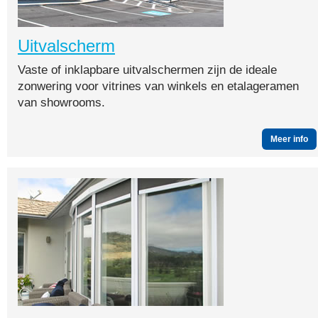
Uitvalscherm
Vaste of inklapbare uitvalschermen zijn de ideale
zonwering voor vitrines van winkels en etalageramen
van showrooms.
Meer info