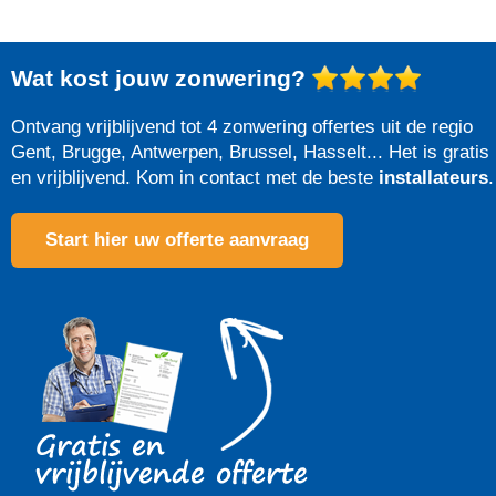
Wat kost jouw zonwering?
Ontvang vrijblijvend tot 4 zonwering offertes uit de regio
Gent, Brugge, Antwerpen, Brussel, Hasselt... Het is gratis
en vrijblijvend. Kom in contact met de beste
installateurs
.
Start hier uw offerte aanvraag