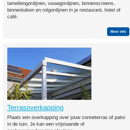
lamellengordijnen, vouwgordijnen, binnenscreens,
binnenluiken en rolgordijnen in je restaurant, hotel of
café.
Meer info
Terrasoverkapping
Plaats een overkapping over jouw zonneterras of patio
in de tuin. Je kan een vrijstaande of