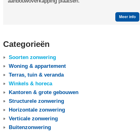
aanbouwoverkapping plaatsen.
Meer info
Categorieën
Soorten zonwering
Woning & appartement
Terras, tuin & veranda
Winkels & horeca
Kantoren & grote gebouwen
Structurele zonwering
Horizontale zonwering
Verticale zonwering
Buitenzonwering