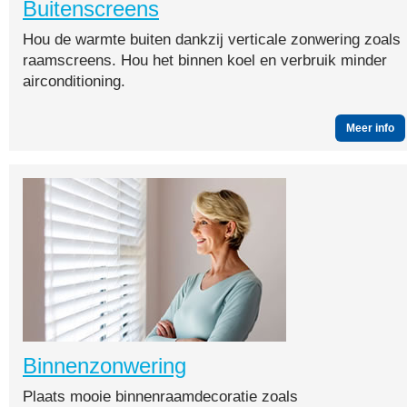
Buitenscreens
Hou de warmte buiten dankzij verticale zonwering zoals
raamscreens. Hou het binnen koel en verbruik minder
airconditioning.
Meer info
Binnenzonwering
Plaats mooie binnenraamdecoratie zoals