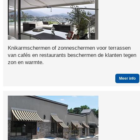
Knikarmschermen of zonneschermen voor terrassen
van cafés en restaurants beschermen de klanten tegen
zon en warmte.
Meer info