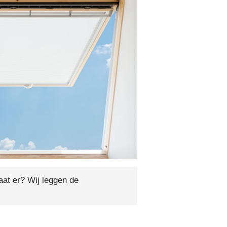
at er? Wij leggen de