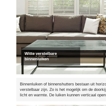
Witte verstelbare
binnenluiken
Binnenluiken of binnenshutters bestaan uit horiz
verstelbaar zijn. Zo is het mogelijk om de doorki
licht en warmte. De luiken kunnen verticaal ope