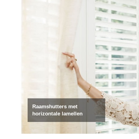
Raamshutters met
horizontale lamellen