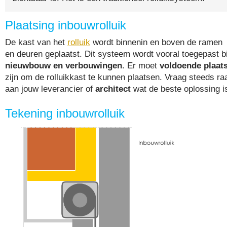
Plaatsing inbouwrolluik
De kast van het
rolluik
wordt binnenin en boven de ramen
en deuren geplaatst. Dit systeem wordt vooral toegepast bi
nieuwbouw en verbouwingen
. Er moet
voldoende plaat
zijn om de rolluikkast te kunnen plaatsen. Vraag steeds ra
aan jouw leverancier of
architect
wat de beste oplossing i
Tekening inbouwrolluik