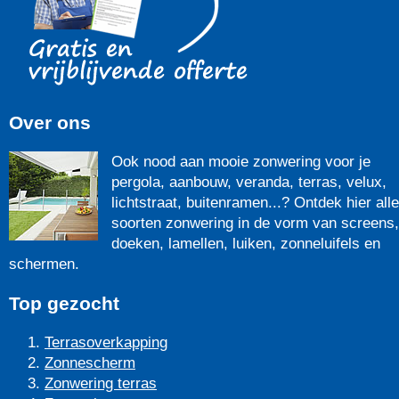
Over ons
Ook nood aan mooie zonwering voor je
pergola, aanbouw, veranda, terras, velux,
lichtstraat, buitenramen...? Ontdek hier alle
soorten zonwering in de vorm van screens,
doeken, lamellen, luiken, zonneluifels en
schermen.
Top gezocht
Terrasoverkapping
Zonnescherm
Zonwering terras