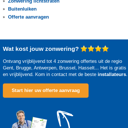
Zonwering lichtstraten
Buitenluiken
Offerte aanvragen
Wat kost jouw zonwering?
Ontvang vrijblijvend tot 4 zonwering offertes uit de regio
Gent, Brugge, Antwerpen, Brussel, Hasselt... Het is gratis
en vrijblijvend. Kom in contact met de beste
installateurs
.
Start hier uw offerte aanvraag