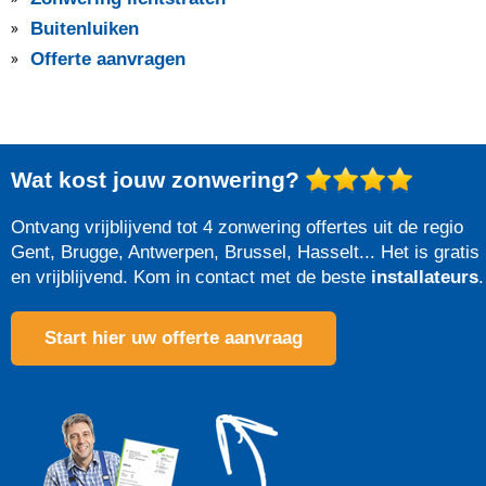
Buitenluiken
Offerte aanvragen
Wat kost jouw zonwering?
Ontvang vrijblijvend tot 4 zonwering offertes uit de regio
Gent, Brugge, Antwerpen, Brussel, Hasselt... Het is gratis
en vrijblijvend. Kom in contact met de beste
installateurs
.
Start hier uw offerte aanvraag