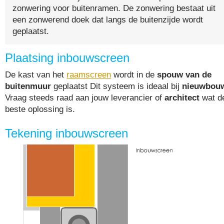
zonwering voor buitenramen. De zonwering bestaat uit
een zonwerend doek dat langs de buitenzijde wordt
geplaatst.
Plaatsing inbouwscreen
De kast van het
raamscreen
wordt in de
spouw van de
buitenmuur
geplaatst Dit systeem is ideaal bij
nieuwbou
Vraag steeds raad aan jouw leverancier of
architect
wat d
beste oplossing is.
Tekening inbouwscreen