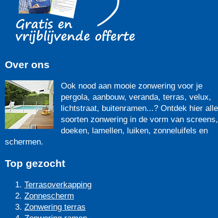
Over ons
Ook nood aan mooie zonwering voor je
pergola, aanbouw, veranda, terras, velux,
lichtstraat, buitenramen...? Ontdek hier alle
soorten zonwering in de vorm van screens,
doeken, lamellen, luiken, zonneluifels en
schermen.
Top gezocht
Terrasoverkapping
Zonnescherm
Zonwering terras